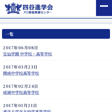
一覧
2017年06月08日
宝仙学園 中学校・高等学校
2017年03月23日
開成中学校高等学校
2017年02月24日
成城中学校高等学校
2017年01月21日
東洋大学京北中学高等学校