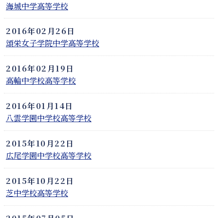
海城中学高等学校
2016年02月26日
頌栄女子学院中学高等学校
2016年02月19日
高輪中学校高等学校
2016年01月14日
八雲学園中学校高等学校
2015年10月22日
広尾学園中学校高等学校
2015年10月22日
芝中学校高等学校