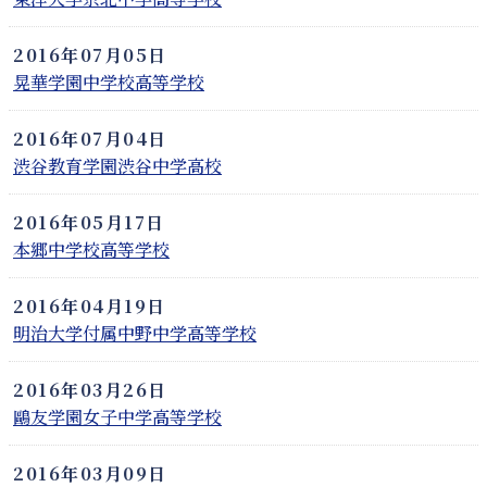
2016年07月05日
晃華学園中学校高等学校
2016年07月04日
渋谷教育学園渋谷中学高校
2016年05月17日
本郷中学校高等学校
2016年04月19日
明治大学付属中野中学高等学校
2016年03月26日
鷗友学園女子中学高等学校
2016年03月09日