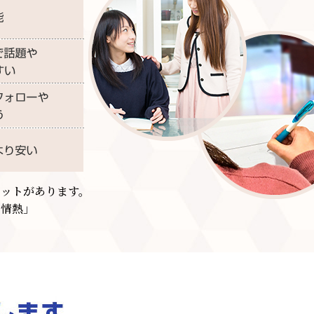
ットがあります。
の情熱」