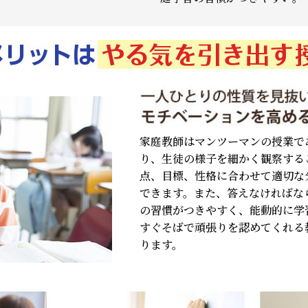
家庭教師はマンツーマンの授業で
り、生徒の様子を細かく観察する
点、目標、性格に合わせて適切な
できます。また、答えなければな
の習慣がつきやすく、能動的に学
すぐそばで頑張りを認めてくれる
ります。