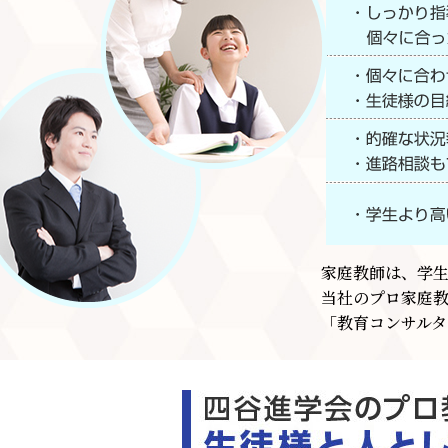
家庭教師は、学
当社のプロ家庭
「教育コンサルタ