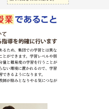
あるため、集団での学習とは異な
ことができます。学習レベルや弱
分量と難易度の学習を行うことが
らない環境に置かれるので、学習
習できるようになります。
教師が励みとなりやる気につなが