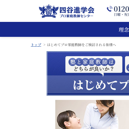
理念
トップ
はじめてプロ家庭教師をご検討される皆様へ