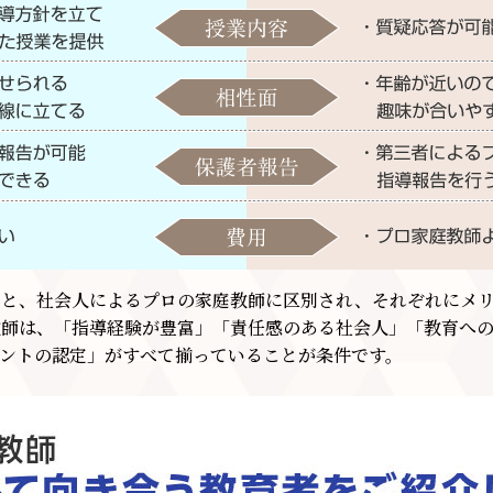
生と、社会人によるプロの家庭教師に区別され、それぞれにメリ
教師は、「指導経験が豊富」「責任感のある社会人」「教育へ
ントの認定」がすべて揃っていることが条件です。