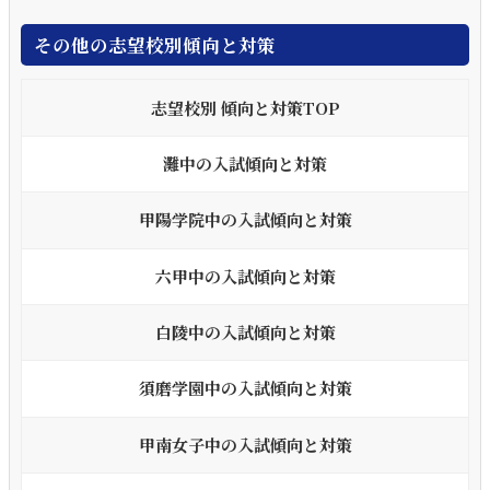
その他の志望校別傾向と対策
志望校別 傾向と対策TOP
灘中の入試傾向と対策
甲陽学院中の入試傾向と対策
六甲中の入試傾向と対策
白陵中の入試傾向と対策
須磨学園中の入試傾向と対策
甲南女子中の入試傾向と対策