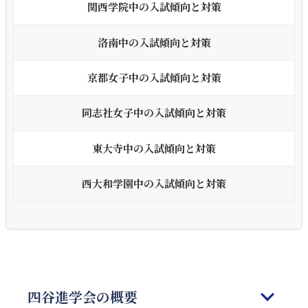
関西学院中の入試傾向と対策
洛南中の入試傾向と対策
京都女子中の入試傾向と対策
同志社女子中の入試傾向と対策
東大寺中の入試傾向と対策
西大和学園中の入試傾向と対策
四谷進学会の概要