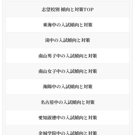
志望校別 傾向と対策TOP
東海中の入試傾向と対策
滝中の入試傾向と対策
南山男子中の入試傾向と対策
南山女子中の入試傾向と対策
海陽中の入試傾向と対策
名古屋中の入試傾向と対策
愛知淑徳中の入試傾向と対策
金城学院中の入試傾向と対策