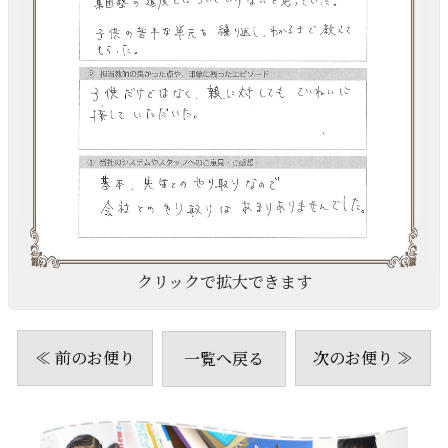
クリックで拡大できます
≪ 前のお便り
次のお便り ≫
一覧へ戻る