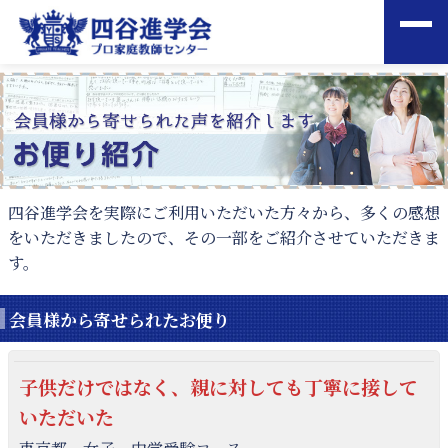
四谷進学会を実際にご利用いただいた方々から、多くの感想
をいただきましたので、
その一部をご紹介させていただきま
す。
会員様から寄せられたお便り
子供だけではなく、親に対しても丁寧に接して
いただいた