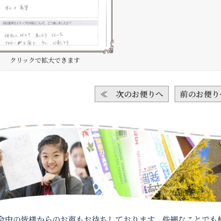
クリックで拡大できます
≪ 次のお便りへ
前のお便り
会中の皆様からのお声もお待ちしております。些細なことでも