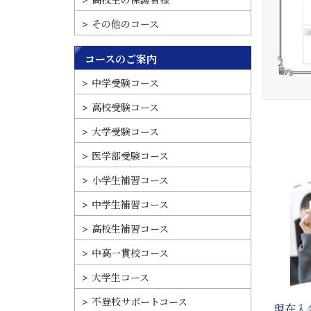
その他のコース
コースのご案内
中学受験コース
高校受験コース
大学受験コース
医学部受験コース
小学生補習コース
中学生補習コース
高校生補習コース
中高一貫校コース
大学生コース
不登校サポートコース
現在入