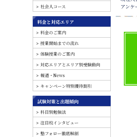
アンケ
社会人コース
料金と対応エリア
料金のご案内
授業開始までの流れ
体験授業のご案内
対応エリアとエリア別受験動向
報道・News
キャンペーン特別優待割引
試験対策と出題傾向
科目別勉強法
注目校インタビュー
塾フォロー徹底解剖