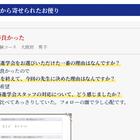
から寄せられたお便り
が良かった
験コース 大阪府 男子
谷進学会をお選びいただけた一番の理由はなんですか？
良かったので
験を終えて、今回の先生に決めた理由はなんですか？
希望
谷進学会スタッフの対応について、どう感じましたか？
比べてあっさりしていた。フォローの面で少し心配です。