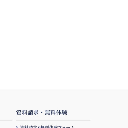
資料請求・無料体験
資料請求&無料体験フォーム