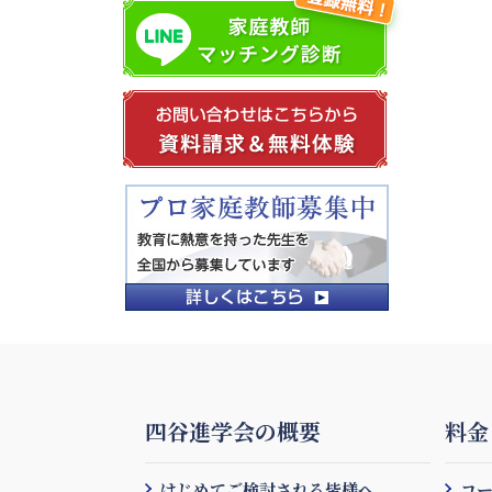
四谷進学会の概要
料金
はじめてご検討される皆様へ
コ