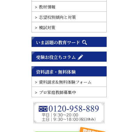
教材情報
志望校別傾向と対策
模試対策
いま話題の教育ワード
受験お役立ちコラム
資料請求・無料体験
資料請求&無料体験フォーム
プロ家庭教師募集中