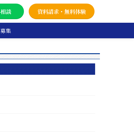
料相談
資料請求・無料体験
師募集