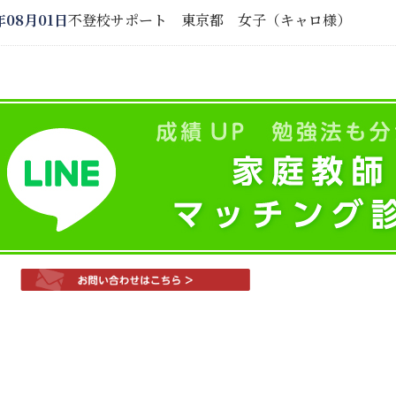
年08月01日
不登校サポート 東京都 女子（キャロ様）