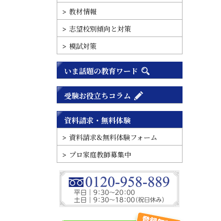
教材情報
志望校別傾向と対策
模試対策
いま話題の教育ワード
受験お役立ちコラム
資料請求・無料体験
資料請求&無料体験フォーム
プロ家庭教師募集中