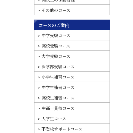
その他のコース
コースのご案内
中学受験コース
高校受験コース
大学受験コース
医学部受験コース
小学生補習コース
中学生補習コース
高校生補習コース
中高一貫校コース
大学生コース
不登校サポートコース