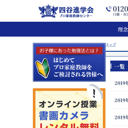
理念
トップ
一覧
2019
2019
2019