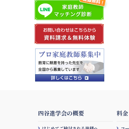
四谷進学会の概要
料金
はじめてご検討される皆様へ
コ