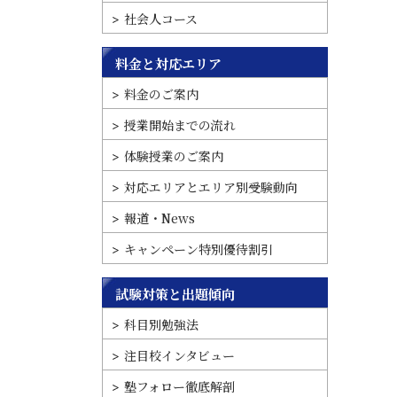
社会人コース
料金と対応エリア
料金のご案内
授業開始までの流れ
体験授業のご案内
対応エリアとエリア別受験動向
報道・News
キャンペーン特別優待割引
試験対策と出題傾向
科目別勉強法
注目校インタビュー
塾フォロー徹底解剖