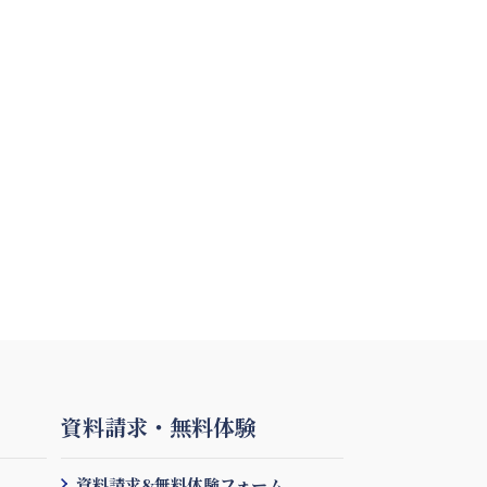
資料請求・無料体験
資料請求&無料体験フォーム