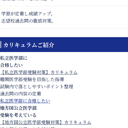
学習が定着し成績アップ。
志望校過去問の徹底対策。
カリキュラムご紹介
私立医学部に
合格したい
【私立医学部受験対策】カリキュラム
難関医学部受験を目指した指導
試験内で落としやすいポイント整理
過去問の内容の定着
私立医学部に合格したい
地方国公立医学部
受験を考えている
【地方国公立医学部受験対策】カリキュラム