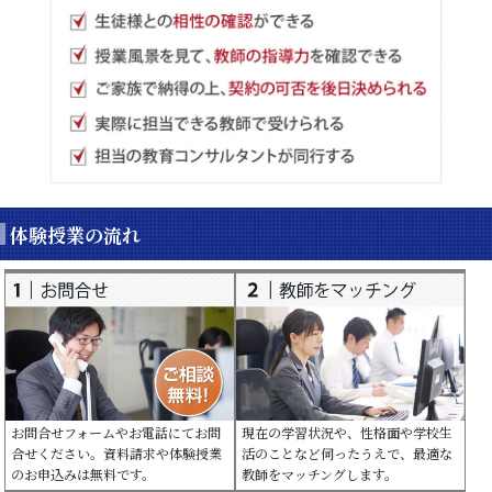
体験授業の流れ
お問合せフォームやお電話にてお問
現在の学習状況や、性格面や学校生
合せください。資料請求や体験授業
活のことなど伺ったうえで、最適な
のお申込みは無料です。
教師をマッチングします。