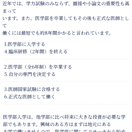
近年では、学力試験のみならず、面接や小論文の重要性も高
まって
います。また、医学部を卒業してもその後も正式な医師とし
て
働くには最短でも約8年間かかると言われています。
1.医学部に入学する
4.臨床研修（2年間）を終える
2.医学部（全6年制）を卒業する
5.自分の専門を決定する
3.医師国家試験に合格する
6.正式な医師として働く
医学部入学は、他学部に比べ将来に大きな投資が必要な学
部でもあります。興味のある方はまずは地元にある
大学で構いませんので、医学部に関してリサーチから始め