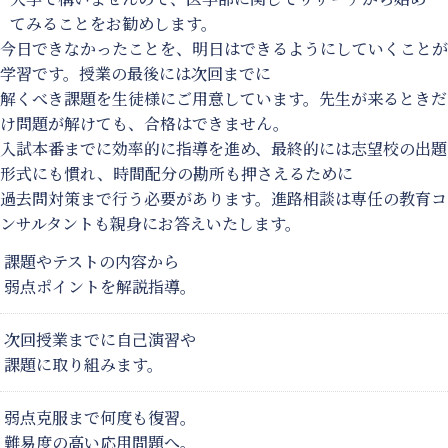
てみることをお勧めします。
今日できなかったことを、明日はできるようにしていくことが
学習です。授業の最後には次回までに
解くべき課題を生徒様にご用意しています。先生が来るときだ
け問題が解けても、合格はできません。
入試本番までに効率的に指導を進め、最終的には志望校の出題
形式にも慣れ、時間配分の勘所も押さえるために
過去問対策まで行う必要があります。進路相談は専任の教育コ
ンサルタントも親身にお答えいたします。
課題やテストの内容から
弱点ポイントを解説指導。
次回授業までに自己演習や
課題に取り組みます。
弱点克服まで何度も復習。
難易度の高い応用問題へ。