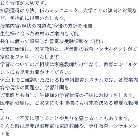
おく習慣が大切です。
知識獲得の方法、伝わるテクニック、大学ごとの傾向と対策な
ど、包括的に指導いたします。
授業内容/現状の問題点/今後の方針を報告
生徒様に合った教材のご案内も可能
長年に渡って収集した豊富な受験情報をご提供
授業開始後は、家庭教師と、担当制の教育コンサルタントがご
家庭をフォローいたします。
学習についてのご相談は家庭教師だけでなく、教育コンサルタ
ントにも是非お聞かせください。
web上でご確認いただける指導報告書システムでは、各授業内
容や現状の問題点、学習計画を
ご家庭と共有し、生徒様の学習状況の把握にお役立ちします。
医学部受験は、ご家庭にも生徒様にも将来を決める重要な転機
で
あり、ご不安に感じることや焦りを感じることもあります。
そんな時は是非経験豊富な家庭教師や、専任教育コンサルタン
トを