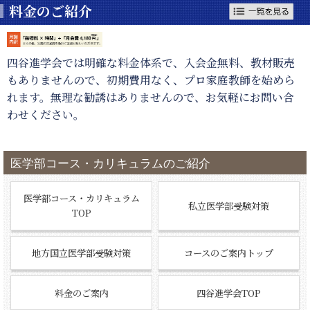
料金のご紹介
四谷進学会では明確な料金体系で、入会金無料、教材販売
もありませんので、初期費用なく、プロ家庭教師を始めら
れます。無理な勧誘はありませんので、お気軽にお問い合
わせください。
医学部コース・カリキュラムのご紹介
医学部コース・カリキュラム
私立医学部受験対策
TOP
地方国立医学部受験対策
コースのご案内トップ
料金のご案内
四谷進学会TOP