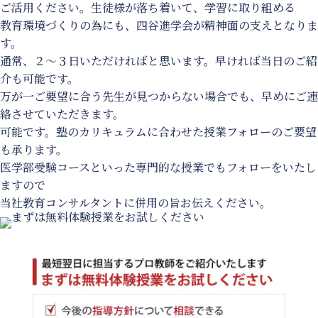
ご活用ください。生徒様が落ち着いて、学習に取り組める
教育環境づくりの為にも、四谷進学会が精神面の支えとなりま
す。
通常、２～３日いただければと思います。早ければ当日のご紹
介も可能です。
万が一ご要望に合う先生が見つからない場合でも、早めにご連
絡させていただきます。
可能です。塾のカリキュラムに合わせた授業フォローのご要望
も承ります。
医学部受験コースといった専門的な授業でもフォローをいたし
ますので
当社教育コンサルタントに併用の旨お伝えください。