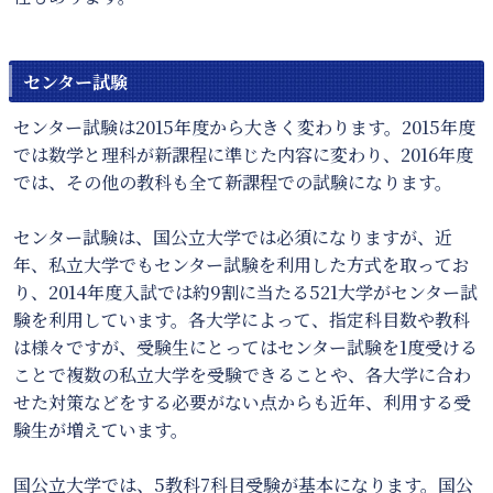
センター試験
センター試験は2015年度から大きく変わります。2015年度
では数学と理科が新課程に準じた内容に変わり、2016年度
では、その他の教科も全て新課程での試験になります。
センター試験は、国公立大学では必須になりますが、近
年、私立大学でもセンター試験を利用した方式を取ってお
り、2014年度入試では約9割に当たる521大学がセンター試
験を利用しています。各大学によって、指定科目数や教科
は様々ですが、受験生にとってはセンター試験を1度受ける
ことで複数の私立大学を受験できることや、各大学に合わ
せた対策などをする必要がない点からも近年、利用する受
験生が増えています。
国公立大学では、5教科7科目受験が基本になります。国公