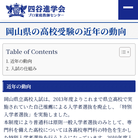
岡山県の高校受験の近年の動向
Table of Contents
近年の動向
入試の仕組み
近年の動向
岡山県立高校入試は、2013年度よりこれまで県立高校で実
施されていた自己推薦による入学者選抜を廃止し、「特別
入学者選抜」を実施しました。
本制度により普通科は原則一般入学者選抜のみとして、専
門科を備えた高校については各高校専門科の特色を生かし
た特別入学者選抜を行うようになっています。2019年度入