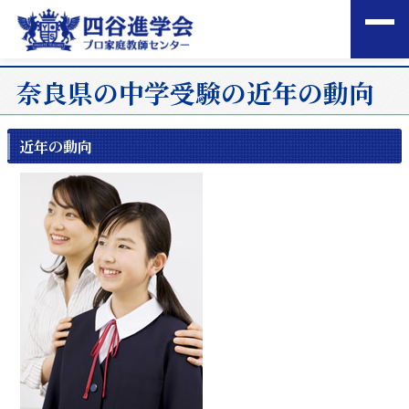
奈良県の中学受験の近年の動向
近年の動向