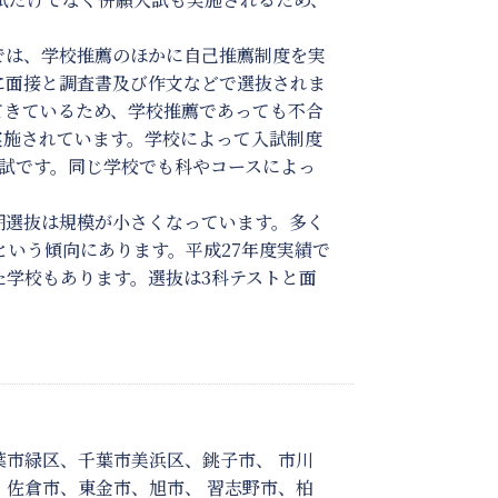
では、学校推薦のほかに自己推薦制度を実
に面接と調査書及び作文などで選抜されま
てきているため、学校推薦であっても不合
実施されています。学校によって入試制度
試です。同じ学校でも科やコースによっ
期選抜は規模が小さくなっています。多く
という傾向にあります。平成27年度実績で
学校もあります。選抜は3科テストと面
市緑区、千葉市美浜区、銚子市、 市川
佐倉市、東金市、旭市、 習志野市、柏