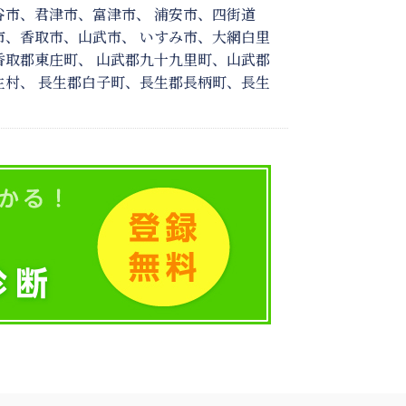
市、君津市、富津市、 浦安市、四街道
、香取市、山武市、 いすみ市、大網白里
取郡東庄町、 山武郡九十九里町、山武郡
村、 長生郡白子町、長生郡長柄町、長生